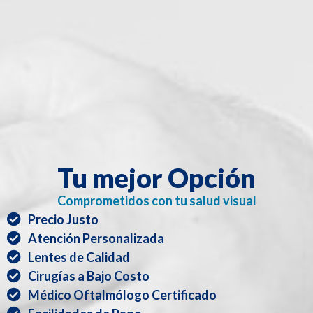
Tu mejor Opción
Comprometidos con tu salud visual
Precio Justo
Atención Personalizada
Lentes de Calidad
Cirugías a Bajo Costo
Médico Oftalmólogo Certificado