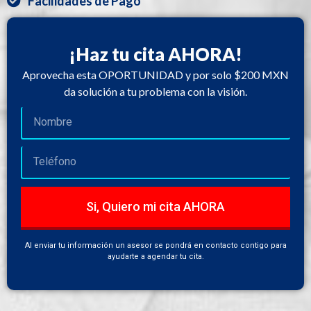
Facilidades de Pago
¡Haz tu cita AHORA!
Aprovecha esta OPORTUNIDAD y por solo $200 MXN
da solución a tu problema con la visión.
Si, Quiero mi cita AHORA
Al enviar tu información un asesor se pondrá en contacto contigo para
ayudarte a agendar tu cita.