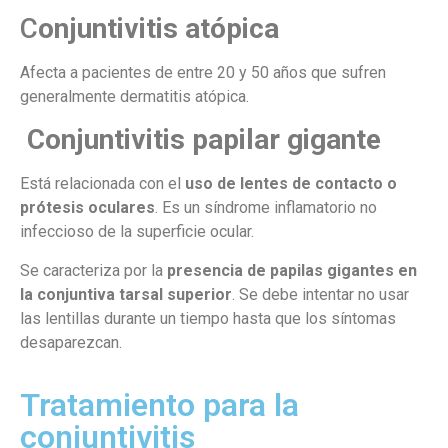
C
onjuntivitis atópica
Afecta a pacientes de entre 20 y 50 años que sufren
generalmente dermatitis atópica.
Conjuntivitis papilar gigante
Está relacionada con el
uso de lentes de contacto o
prótesis oculares
. Es un síndrome inflamatorio no
infeccioso de la superficie ocular.
Se caracteriza por la
presencia de papilas gigantes en
la conjuntiva tarsal superior
. Se debe intentar no usar
las lentillas durante un tiempo hasta que los síntomas
desaparezcan.
Tratamiento para la
conjuntivitis