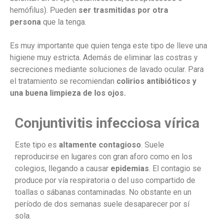
hemófilus). Pueden
ser trasmitidas por otra
persona
que la tenga.
Es muy importante que quien tenga este tipo de lleve una
higiene muy estricta. Además de eliminar las costras y
secreciones mediante soluciones de lavado ocular. Para
el tratamiento se recomiendan
colirios antibióticos y
una buena limpieza de los ojos.
Conjuntivitis infecciosa vírica
Este tipo es
altamente contagioso
. Suele
reproducirse en lugares con gran aforo como en los
colegios, llegando a causar
epidemias
. El contagio se
produce por vía respiratoria o del uso compartido de
toallas o sábanas contaminadas. No obstante en un
período de dos semanas suele desaparecer por sí
sola.