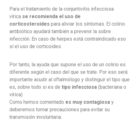
Para el tratamiento de la conjuntivitis infecciosa
vírica
se recomienda el
uso de
corticosteroides
para aliviar los síntomas. El colirio
antibiótico ayudará también a prevenir la sobre
infección. En caso de herpes está contraindicado eso
sí el uso de corticoides.
Por tanto, la ayuda que supone el uso de un colirio es
diferente según el caso del que se trate. Por eso será
importante acudir al oftalmólogo y distinguir el tipo que
es, sobre todo si es de
tipo infecciosa
(bacteriana o
vírica).
Como hemos comentado
es
muy contagiosa
y
deberemos tomar precauciones para evitar su
transmisión involuntaria.