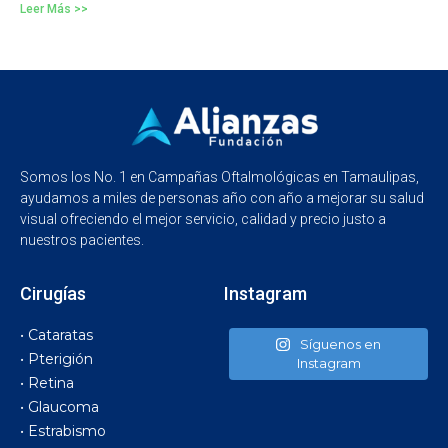
Leer Más >>
Somos los No. 1 en Campañas Oftalmológicas en Tamaulipas,
ayudamos a miles de personas año con año a mejorar su salud
visual ofreciendo el mejor servicio, calidad y precio justo a
nuestros pacientes.
Cirugías
Instagram
• Cataratas
Síguenos en
• Pterigión
Instagram
• Retina
• Glaucoma
• Estrabismo