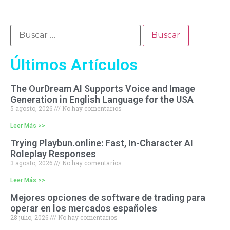
Últimos Artículos
The OurDream AI Supports Voice and Image
Generation in English Language for the USA
5 agosto, 2026
No hay comentarios
Leer Más >>
Trying Playbun.online: Fast, In-Character AI
Roleplay Responses
3 agosto, 2026
No hay comentarios
Leer Más >>
Mejores opciones de software de trading para
operar en los mercados españoles
28 julio, 2026
No hay comentarios