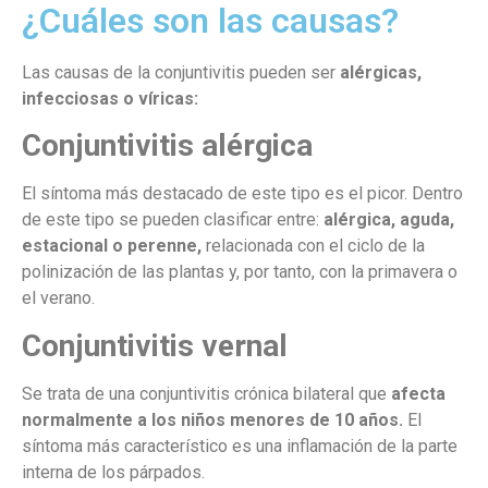
¿Cuáles son las causas?
Las causas de la conjuntivitis pueden ser
alérgicas,
infecciosas o víricas:
Conjuntivitis alérgica
El síntoma más destacado de este tipo es el picor. Dentro
de este tipo se pueden clasificar entre:
alérgica, aguda,
estacional o perenne,
relacionada con el ciclo de la
polinización de las plantas y, por tanto, con la primavera o
el verano.
Conjuntivitis vernal
Se trata de una conjuntivitis crónica bilateral que
afecta
normalmente a los niños menores de 10 años.
El
síntoma más característico es una inflamación de la parte
interna de los párpados.