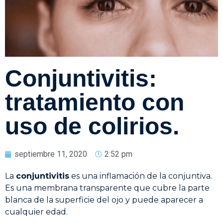
Conjuntivitis:
tratamiento con
uso de colirios.
septiembre 11, 2020
2:52 pm
La
conjuntivitis
es una inflamación de la conjuntiva.
Es una membrana transparente que cubre la parte
blanca de la superficie del ojo y puede aparecer a
cualquier edad.