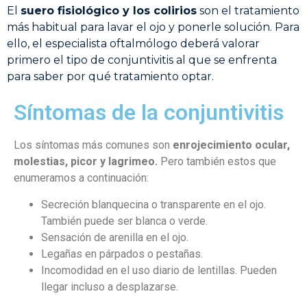
El
suero fisiológico y los colirios
son el tratamiento
más habitual para lavar el ojo y ponerle solución. Para
ello, el especialista oftalmólogo deberá valorar
primero el tipo de conjuntivitis al que se enfrenta
para saber por qué tratamiento optar.
Síntomas de la conjuntivitis
Los síntomas más comunes son
enrojecimiento ocular,
molestias, picor y lagrimeo.
Pero también estos que
enumeramos a continuación:
Secreción blanquecina o transparente en el ojo.
También puede ser blanca o verde.
Sensación de arenilla en el ojo.
Legañas en párpados o pestañas.
Incomodidad en el uso diario de lentillas. Pueden
llegar incluso a desplazarse.