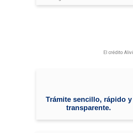
El crédito Ali
Trámite sencillo, rápido y
transparente.