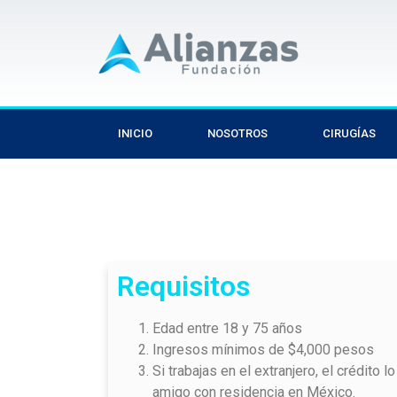
INICIO
NOSOTROS
CIRUGÍAS
Requisitos
Edad entre 18 y 75 años
Ingresos mínimos de $4,000 pesos
Si trabajas en el extranjero, el crédito l
amigo con residencia en México.