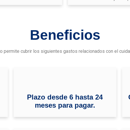
Beneficios
vio permite cubrir los siguientes gastos relacionados con el cuida
Plazo desde 6 hasta 24
meses para pagar.