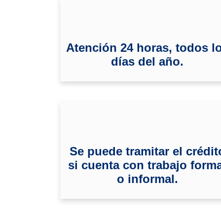
Atención 24 horas, todos l
días del año.
Se puede tramitar el crédit
si cuenta con trabajo forma
o informal.