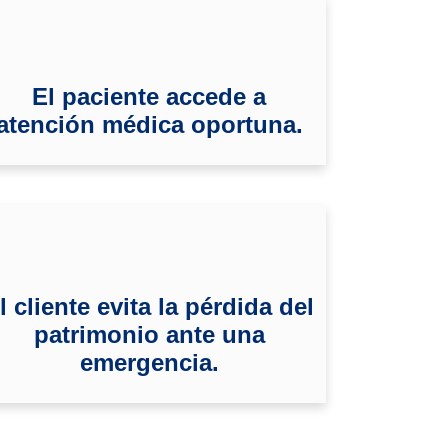
El paciente accede a
atención médica oportuna.
l cliente evita la pérdida del
patrimonio ante una
emergencia.