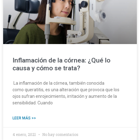
Inflamación de la córnea: ¿Qué lo
causa y cómo se trata?
La inflamación de la córnea, también conocida
como queratitis, es una alteración que provoca que los
ojos sufran enrojecimiento, irritación y aumento de la
sensibilidad. Cuando
LEER MÁS >>
4 enero, 2021
No hay comentarios