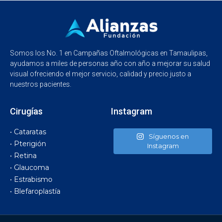
Somos los No. 1 en Campañas Oftalmológicas en Tamaulipas,
ayudamos a miles de personas año con año a mejorar su salud
visual ofreciendo el mejor servicio, calidad y precio justo a
nuestros pacientes.
Cirugías
Instagram
• Cataratas
Síguenos en
• Pterigión
Instagram
• Retina
• Glaucoma
• Estrabismo
• Blefaroplastía