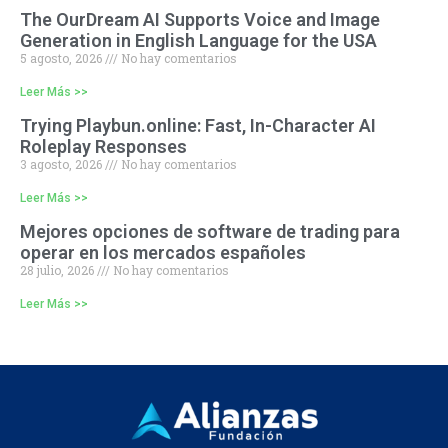
The OurDream AI Supports Voice and Image
Generation in English Language for the USA
5 agosto, 2026
No hay comentarios
Leer Más >>
Trying Playbun.online: Fast, In-Character AI
Roleplay Responses
3 agosto, 2026
No hay comentarios
Leer Más >>
Mejores opciones de software de trading para
operar en los mercados españoles
28 julio, 2026
No hay comentarios
Leer Más >>