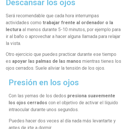
Descansar los ojos
Será recomendable que cada hora interrumpas
actividades como
trabajar frente al ordenador o la
lectura
al menos durante 5-10 minutos, por ejemplo para
ir al baño o aprovechar a hacer alguna llamada para relajar
la vista.
Otro ejercicio que puedes practicar durante ese tiempo
es
apoyar las palmas de las manos
mientras tienes los
ojos cerrados. Suele aliviar la tensión de los ojos.
Presión en los ojos
Con las yemas de los dedos
presiona suavemente
los ojos cerrados
con el objetivo de activar el líquido
intraocular durante unos segundos.
Puedes hacer dos veces al día nada más levantarte y
antes de irte a dormir.