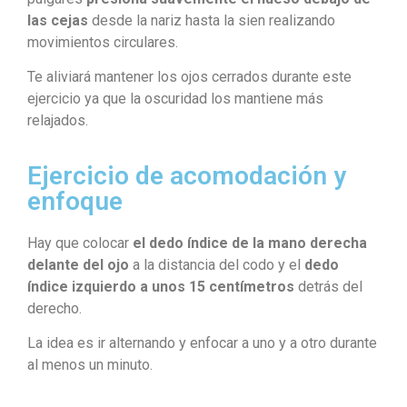
las cejas
desde la nariz hasta la sien realizando
movimientos circulares.
Te aliviará mantener los ojos cerrados durante este
ejercicio ya que la oscuridad los mantiene más
relajados.
Ejercicio de acomodación y
enfoque
Hay que colocar
el dedo índice de la mano derecha
delante del ojo
a la distancia del codo y el
dedo
índice izquierdo a unos 15 centímetros
detrás del
derecho.
La idea es ir alternando y enfocar a uno y a otro durante
al menos un minuto.