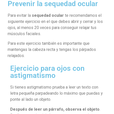
Prevenir la sequedad ocular
Para evitar la
sequedad ocular
te recomendamos el
siguiente ejercicio en el que debes abrir y cerrar y los
ojos, al menos 20 veces para conseguir relajar tus
músculos faciales.
Para este ejercicio también es importante que
mantengas la cabeza recta y tengas los párpados
relajados.
Ejercicio para ojos con
astigmatismo
Si tienes astigmatismo prueba a leer un texto con
letra pequeña parpadeando lo máximo que puedas y
ponte al lado un objeto.
Después de leer un párrafo, observa el objeto
.