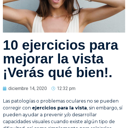
10 ejercicios para
mejorar la vista
¡Verás qué bien!.
diciembre 14, 2020
12:32 pm
Las patologías o problemas oculares no se pueden
corregir con
ejercicios para la vista
, sin embargo, sí
pueden ayudar a prevenir y/o desarrollar
capacidades visuales cuando existe algún tipo de