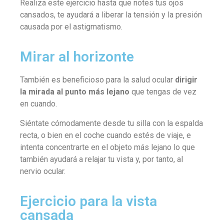
Realiza este ejercicio hasta que notes tus ojos
cansados, te ayudará a liberar la tensión y la presión
causada por el astigmatismo.
Mirar al horizonte
También es beneficioso para la salud ocular
dirigir
la mirada al punto más lejano
que tengas de vez
en cuando.
Siéntate cómodamente desde tu silla con la espalda
recta, o bien en el coche cuando estés de viaje, e
intenta concentrarte en el objeto más lejano lo que
también ayudará a relajar tu vista y, por tanto, al
nervio ocular.
Ejercicio para la vista
cansada