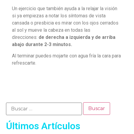
Un ejercicio que también ayuda a la relajar la visión
si ya empiezas a notar los síntomas de vista
cansada o presbicia es mirar con los ojos cerrados
al sol y mueve la cabeza en todas las
direcciones:
de derecha a izquierda y de arriba
abajo durante 2-3 minutos.
Al terminar puedes mojarte con agua fría la cara para
refrescarte.
Últimos Artículos