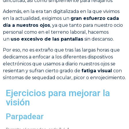
dificultad, así como simplemente para relajarlos.
Además, en la era tan digitalizada en la que vivimos
en la actualidad, exigimos un
gran esfuerzo cada
día a nuestros ojos
, ya que tanto para nuestro ocio
personal como en el terreno laboral, hacemos
un
uso excesivo de las pantallas
sin descanso.
Por eso, no es extraño que tras las largas horas que
dedicamos a enfocar a los diferentes dispositivos
electrónicos que usamos a diario nuestros ojos se
resientan y sufran cierto grado de
fatiga visual
con
síntomas de sequedad ocular, picor o enrojecimiento.
Ejercicios para mejorar la
visión
Parpadear